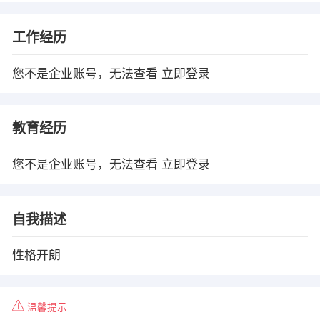
工作经历
您不是企业账号，无法查看
立即登录
教育经历
您不是企业账号，无法查看
立即登录
自我描述
性格开朗
温馨提示