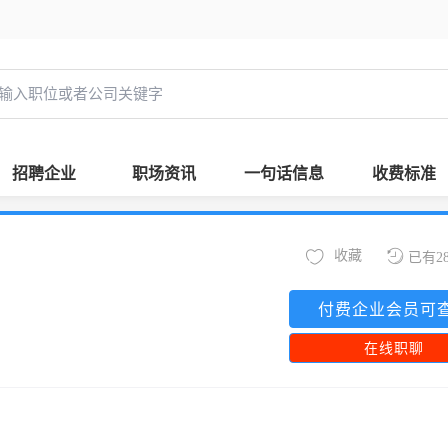
招聘企业
职场资讯
一句话信息
收费标准
收藏
已有2
付费企业会员可
在线职聊