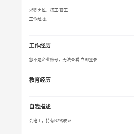
求职岗位：
技工/普工
工作经验：
工作经历
您不是企业账号，无法查看
立即登录
教育经历
自我描述
会电工，持有B2驾驶证