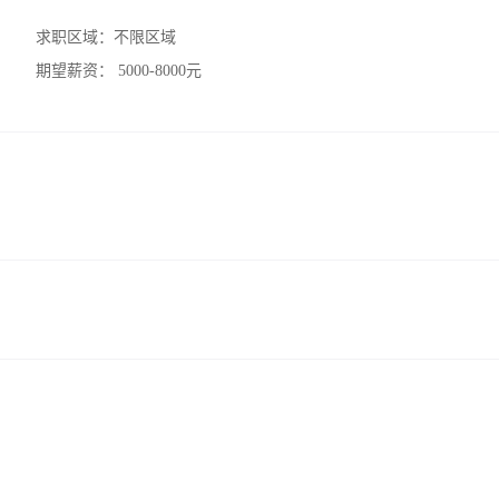
求职区域：
不限区域
期望薪资：
5000-8000元