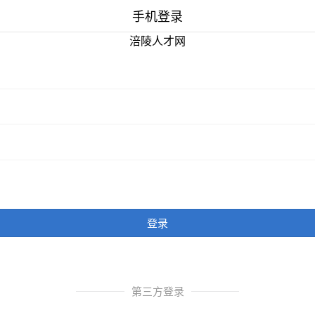
手机登录
涪陵人才网
登录
第三方登录