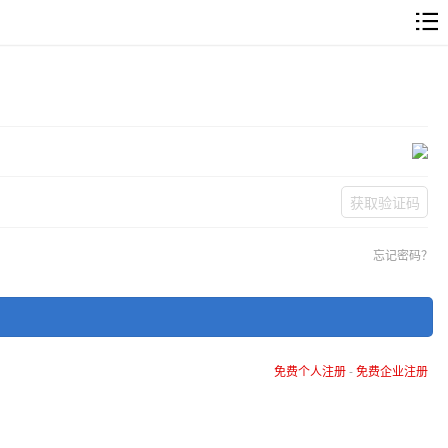
获取验证码
忘记密码？
免费个人注册
-
免费企业注册