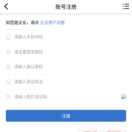
账号注册
如您是企业，请点
企业用户注册
注册